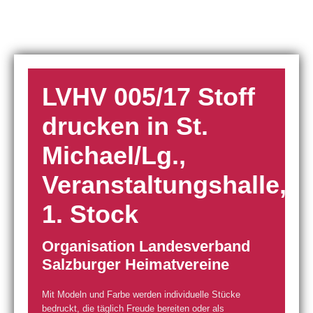
LVHV 005/17 Stoff
drucken in St.
Michael/Lg.,
Veranstaltungshalle,
1. Stock
Organisation Landesverband
Salzburger Heimatvereine
Mit Modeln und Farbe werden individuelle Stücke
bedruckt, die täglich Freude bereiten oder als