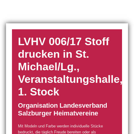
LVHV 006/17 Stoff
drucken in St.
Michael/Lg.,
Veranstaltungshalle,
1. Stock
Organisation Landesverband
Salzburger Heimatvereine
Mit Modeln und Farbe werden individuelle Stücke
bedruckt, die täglich Freude bereiten oder als