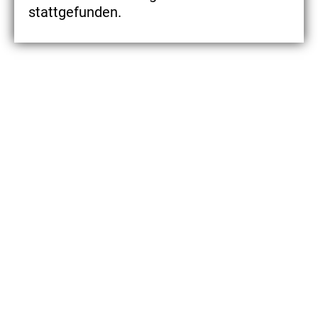
stattgefunden.