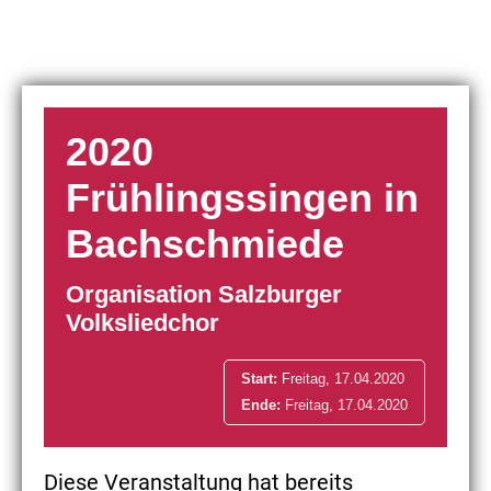
2020
Frühlingssingen in
Bachschmiede
Organisation Salzburger
Volksliedchor
Start:
Freitag, 17.04.2020
Ende:
Freitag, 17.04.2020
Diese Veranstaltung hat bereits