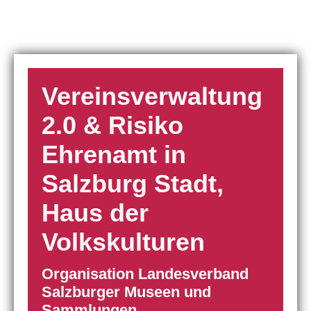
Vereinsverwaltung
2.0 & Risiko
Ehrenamt in
Salzburg Stadt,
Haus der
Volkskulturen
Organisation Landesverband
Salzburger Museen und
Sammlungen