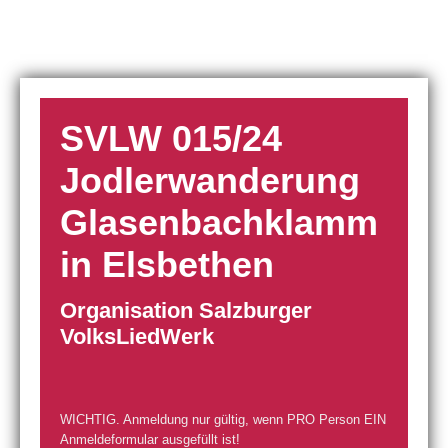
SVLW 015/24
Jodlerwanderung
Glasenbachklamm
in Elsbethen
Organisation Salzburger
VolksLiedWerk
WICHTIG. Anmeldung nur gültig, wenn PRO Person EIN
Anmeldeformular ausgefüllt ist!