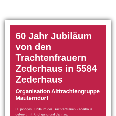
60 Jahr Jubiläum
von den
Trachtenfrauern
Zederhaus in 5584
Zederhaus
Organisation Alttrachtengruppe
Mauterndorf
60 jähriges Jubiläum der Trachtenfrauen Zederhaus
gefeiert mit Kirchgang und Jahrtag.