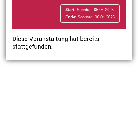
Start:
Sonntag, 06.04.2025
Ende:
Sonntag, 06.04.2025
Diese Veranstaltung hat bereits
stattgefunden.